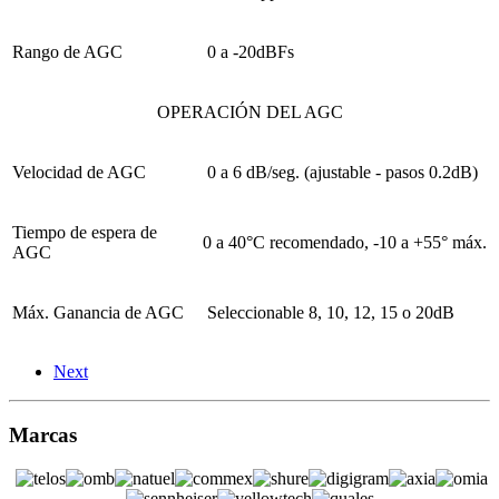
Rango de AGC
0 a -20dBFs
OPERACIÓN DEL AGC
Velocidad de AGC
0 a 6 dB/seg. (ajustable - pasos 0.2dB)
Tiempo de espera de
0 a 40°C recomendado, -10 a +55° máx.
AGC
Máx. Ganancia de AGC
Seleccionable 8, 10, 12, 15 o 20dB
Next
Marcas