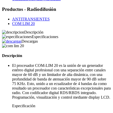
Productos - Radiodifusión
ANTITRANSIENTES
COM LIM 20
Descripción
Especificaciones
Descargas
Descripción
El procesador COM-LIM 20 es la unión de un generador
estéreo digital profesional con una separación entre canales
mayor de 60 dB y un limitador de alta dinámica, con una
profundidad de banda de atenuación mayor de 90 dB sobre
75 KHz. Esto, unido a un ecualizador de 4 bandas da como
resultado un procesador con características excepcionales para
radio. Con codificador digital RDS/RBDS integrado.
Programación, visualización y control mediante display LCD.
Especificación