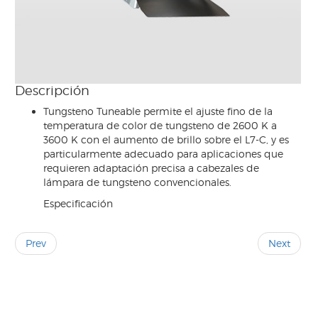
DT
L7-
TT
Descripción
Tungsteno Tuneable permite el ajuste fino de la
temperatura de color de tungsteno de 2600 K a
3600 K con el aumento de brillo sobre el L7-C, y es
particularmente adecuado para aplicaciones que
requieren adaptación precisa a cabezales de
lámpara de tungsteno convencionales.
Especificación
Prev
Next