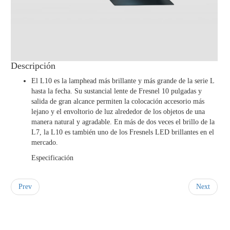
DT
L7-
TT
Descripción
El L10 es la lamphead más brillante y más grande de la serie L
hasta la fecha. Su sustancial lente de Fresnel 10 pulgadas y
salida de gran alcance permiten la colocación accesorio más
lejano y el envoltorio de luz alrededor de los objetos de una
manera natural y agradable. En más de dos veces el brillo de la
L7, la L10 es también uno de los Fresnels LED brillantes en el
mercado.
Especificación
Prev
Next