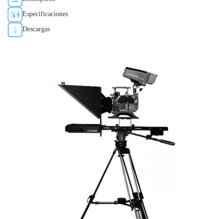
Especificaciones
Descargas