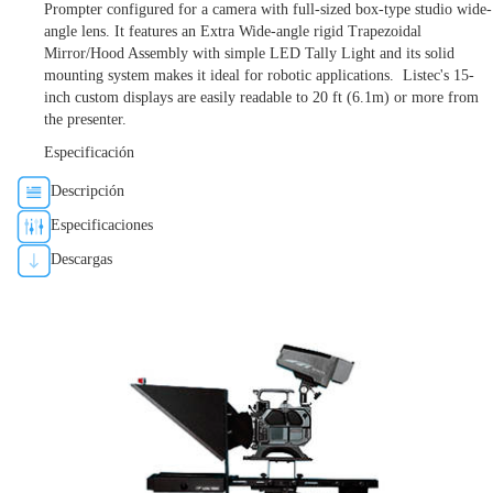
Prompter configured for a camera with full-sized box-type studio wide-
angle lens. It features an Extra Wide-angle rigid Trapezoidal
Mirror/Hood Assembly with simple LED Tally Light and its solid
mounting system makes it ideal for robotic applications. Listec's 15-
inch custom displays are easily readable to 20 ft (6.1m) or more from
the presenter.
Especificación
Descripción
Especificaciones
Descargas