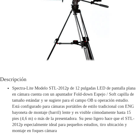
Descripción
Spectra-Lite Modelo STL-2012p de 12 pulgadas LED de pantalla plana
en cámara cuenta con un apuntador Fold-down Espejo / Soft capilla de
tamaño estándar y se sugiere para el campo OB u operación estudio.
Está configurado para cámaras portátiles de estilo tradicional con ENG
bayoneta de montaje (barril) lente y es visible cómodamente hasta 15
pies (4,6 m) o más de la presentadora. Su peso ligero hace que el STL-
2012p especialmente ideal para pequeños estudios, tiro ubicación y
montaje en foques cámara