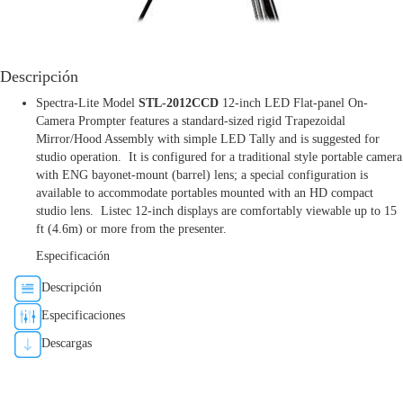
Descripción
Spectra-Lite Model
STL-2012CCD
12-inch LED Flat-panel On-
Camera Prompter features a
standard-sized rigid Trapezoidal
Mirror/Hood Assembly with simple LED Tally and is suggested for
studio operation. It is configured for a traditional style portable camera
with ENG bayonet-mount (barrel) lens; a special configuration is
available to accommodate portables mounted with an HD compact
studio lens. Listec 12-inch displays are comfortably viewable up to 15
ft (4.6m) or more from the presenter.
Especificación
Descripción
Especificaciones
Descargas