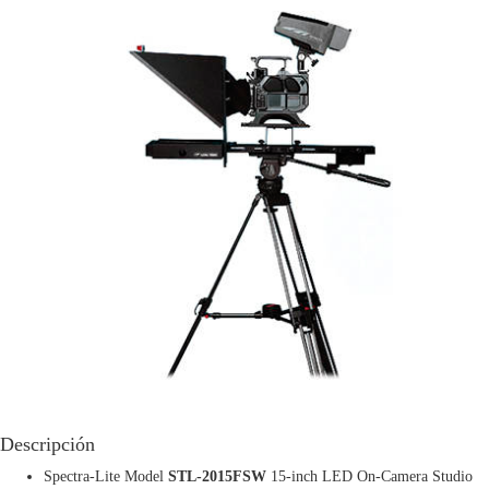
Descripción
Spectra-Lite Model
STL-2015FSW
15-inch LED On-Camera Studio