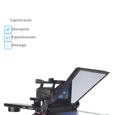
Especificación
Descripción
Especificaciones
Descargas